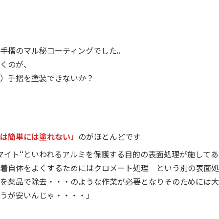
？
手摺のマル秘コーティングでした。
くのが、
）手摺を塗装できないか？
は簡単には塗れない」
のがほとんどです
ルマイト‘‘といわれるアルミを保護する目的の表面処理が施して
着自体をよくするためにはクロメート処理 という別の表面処
を薬品で除去・・・のような作業が必要となりそのためには大
うが安いんじゃ・・・・」