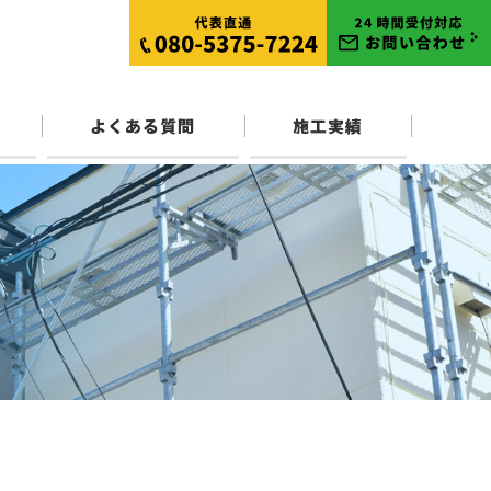
よくある質問
施工実績