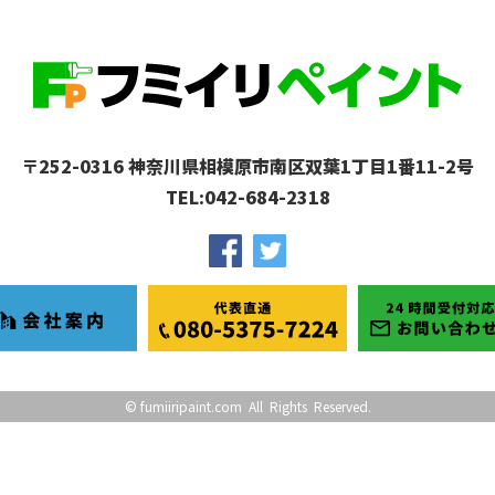
〒252-0316 神奈川県相模原市南区双葉1丁目1番11-2号
TEL:042-684-2318
© fumiiripaint.com
All Rights Reserved.