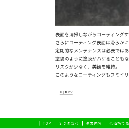
表面を清掃しながらコーティングす
さらにコーティング表面は滑らかに
定期的なメンテナンスは必要ではあ
塗装のように塗膜がハゲることもな
リスクが少なく、美観を維持。
このようなコーティングもフミイリ
« prev
TOP
３つの安心
事業内容
低価格で