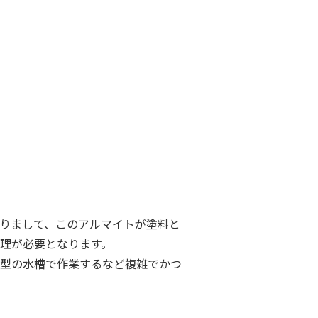
ありまして、このアルマイトが塗料と
理が必要となります。
型の水槽で作業するなど複雑でかつ