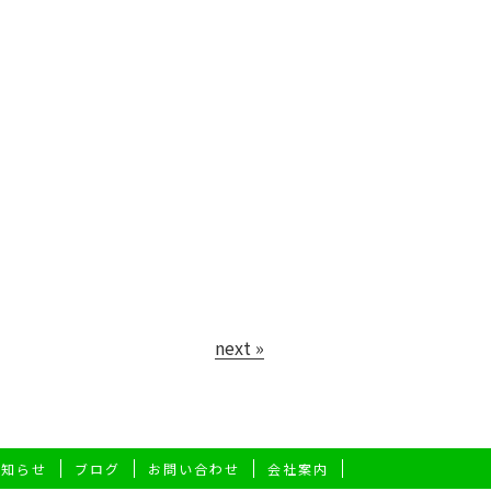
next »
お知らせ
ブログ
お問い合わせ
会社案内