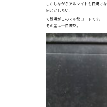
しかしながらアルマイトも日焼けな
何とかしたい。
で登場がこのマル秘コートです。
その差は一目瞭然。