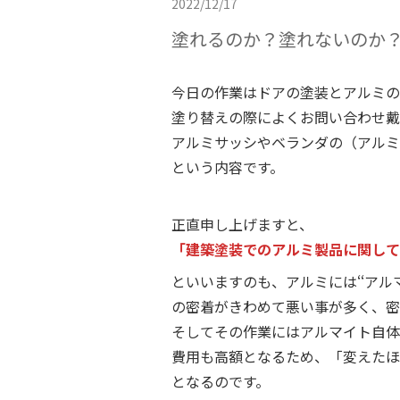
2022/12/17
塗れるのか？塗れないのか
今日の作業はドアの塗装とアルミの
塗り替えの際によくお問い合わせ戴
アルミサッシやベランダの（アルミ
という内容です。
正直申し上げますと、
「建築塗装でのアルミ製品に関して
といいますのも、アルミには‘‘ア
の密着がきわめて悪い事が多く、密
そしてその作業にはアルマイト自体
費用も高額となるため、「変えたほ
となるのです。