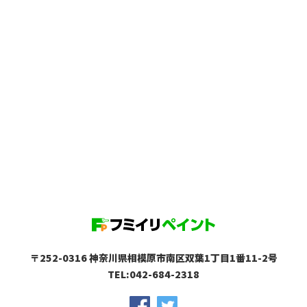
〒252-0316 神奈川県相模原市南区双葉1丁目1番11-2号
TEL:042-684-2318