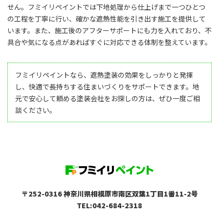
せん。フミイリペイントでは下地処理から仕上げまで一つひとつ
の工程を丁寧に行い、確かな遮熱性能を引き出す施工を提供して
います。また、施工後のアフターサポートにも力を入れており、不
具合や気になる点があればすぐに対応できる体制を整えています。
フミイリペイントなら、遮熱塗装の効果をしっかりと発揮
し、快適で長持ちする住まいづくりをサポートできます。地
元で安心して頼める塗装会社をお探しの方は、ぜひ一度ご相
談ください。
〒252-0316 神奈川県相模原市南区双葉1丁目1番11-2号
TEL:042-684-2318